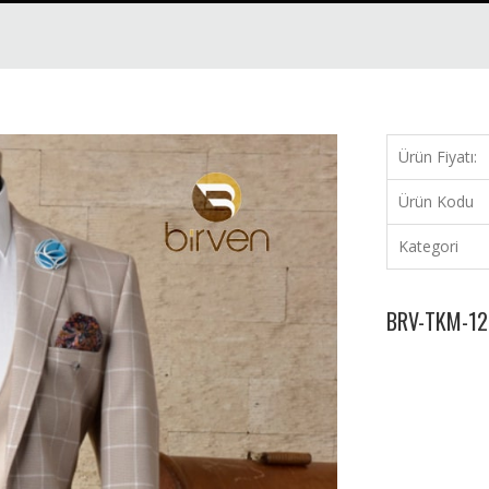
Ürün Fiyatı:
Ürün Kodu
Kategori
BRV-TKM-12