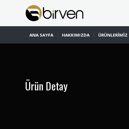
ANA SAYFA
HAKKIMIZDA
ÜRÜNLERİMİZ
Ürün Detay