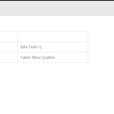
BRV-TKM-12
Takım Elbise Çeşitleri